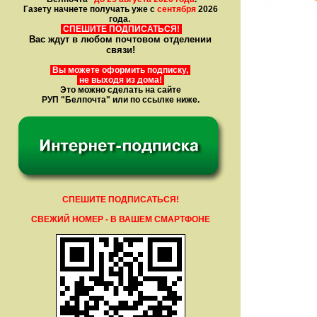
Газету начнете получать уже с
сентября
2026
года.
СПЕШИТЕ ПОДПИСАТЬСЯ!
Вас ждут в любом почтовом отделении
связи!
Вы можете оформить подписку,
не выходя из дома!
Это можно сделать на сайте
РУП "Белпочта" или по ссылке ниже.
СПЕШИТЕ ПОДПИСАТЬСЯ!
СВЕЖИЙ НОМЕР - В ВАШЕМ СМАРТФОНЕ