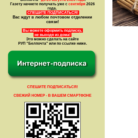
Газету начнете получать уже с
сентября
2026
года.
СПЕШИТЕ ПОДПИСАТЬСЯ!
Вас ждут в любом почтовом отделении
связи!
Вы можете оформить подписку,
не выходя из дома!
Это можно сделать на сайте
РУП "Белпочта" или по ссылке ниже.
СПЕШИТЕ ПОДПИСАТЬСЯ!
СВЕЖИЙ НОМЕР - В ВАШЕМ СМАРТФОНЕ