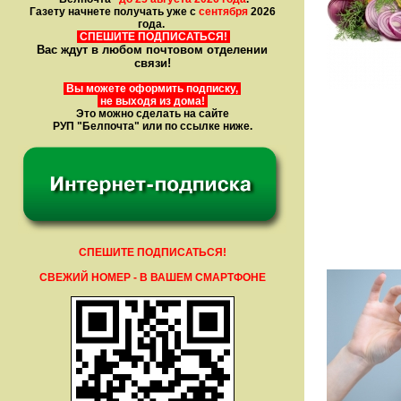
Газету начнете получать уже с
сентября
2026
года.
СПЕШИТЕ ПОДПИСАТЬСЯ!
Вас ждут в любом почтовом отделении
связи!
Вы можете оформить подписку,
не выходя из дома!
Это можно сделать на сайте
РУП "Белпочта" или по ссылке ниже.
СПЕШИТЕ ПОДПИСАТЬСЯ!
СВЕЖИЙ НОМЕР - В ВАШЕМ СМАРТФОНЕ