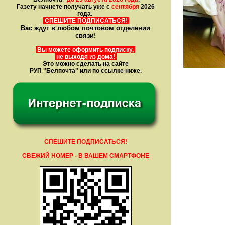
Газету начнете получать уже с
сентября
2026
года.
СПЕШИТЕ ПОДПИСАТЬСЯ!
Вас ждут в любом почтовом отделении
связи!
Вы можете оформить подписку,
не выходя из дома!
Это можно сделать на сайте
РУП "Белпочта" или по ссылке ниже.
СПЕШИТЕ ПОДПИСАТЬСЯ!
СВЕЖИЙ НОМЕР - В ВАШЕМ СМАРТФОНЕ