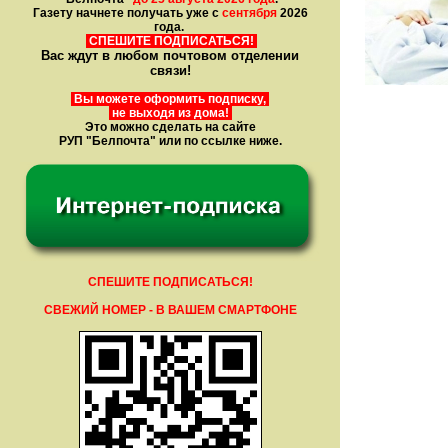
Газету начнете получать уже с
сентября
2026
года.
СПЕШИТЕ ПОДПИСАТЬСЯ!
Вас ждут в любом почтовом отделении
связи!
Вы можете оформить подписку,
не выходя из дома!
Это можно сделать на сайте
РУП "Белпочта" или по ссылке ниже.
СПЕШИТЕ ПОДПИСАТЬСЯ!
СВЕЖИЙ НОМЕР - В ВАШЕМ СМАРТФОНЕ