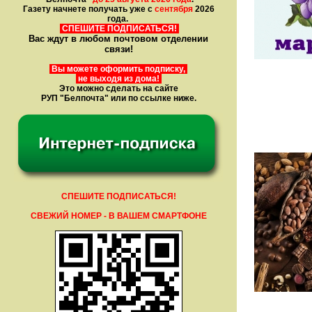
Газету начнете получать уже с
сентября
2026
года.
СПЕШИТЕ ПОДПИСАТЬСЯ!
Вас ждут в любом почтовом отделении
связи!
Вы можете оформить подписку,
не выходя из дома!
Это можно сделать на сайте
РУП "Белпочта" или по ссылке ниже.
СПЕШИТЕ ПОДПИСАТЬСЯ!
СВЕЖИЙ НОМЕР - В ВАШЕМ СМАРТФОНЕ