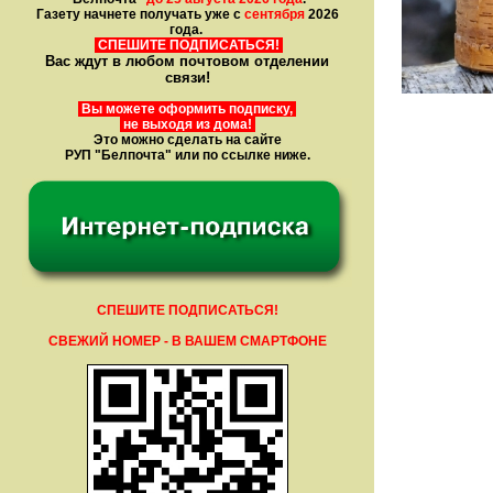
Газету начнете получать уже с
сентября
2026
года.
СПЕШИТЕ ПОДПИСАТЬСЯ!
Вас ждут в любом почтовом отделении
связи!
Вы можете оформить подписку,
не выходя из дома!
Это можно сделать на сайте
РУП "Белпочта" или по ссылке ниже.
СПЕШИТЕ ПОДПИСАТЬСЯ!
СВЕЖИЙ НОМЕР - В ВАШЕМ СМАРТФОНЕ